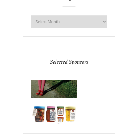
Selected Sponsors