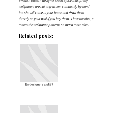
Swedish pattern designer Malin Björklunds pretty
wallpapers are not only drawn completely by hand
but she will come to your home and draw them
directly on your wall if you buy them.. I love the idea, it
makes the wallpaper patterns so much more alive.
Related posts:
En designers ateljé?