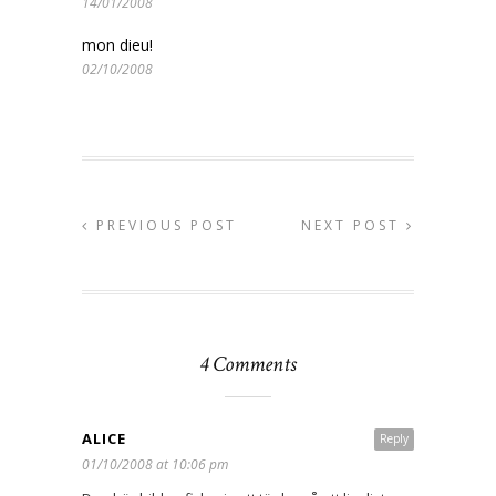
14/01/2008
mon dieu!
02/10/2008
PREVIOUS POST
NEXT POST
4 Comments
ALICE
Reply
01/10/2008 at 10:06 pm