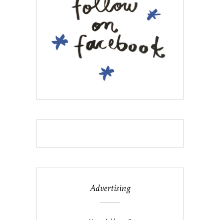
Advertising