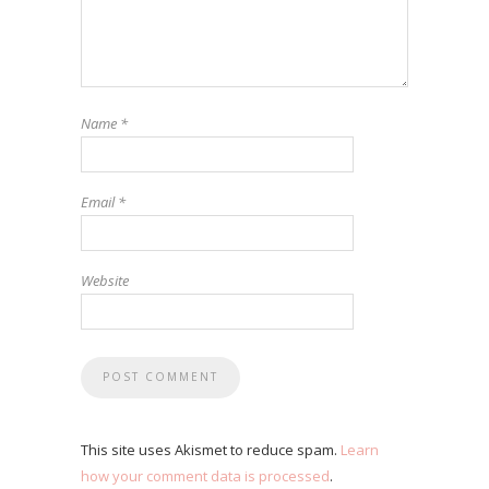
Name
*
Email
*
Website
This site uses Akismet to reduce spam.
Learn
how your comment data is processed
.