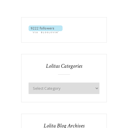
Lolitas Categories
Lolita Blog Archives