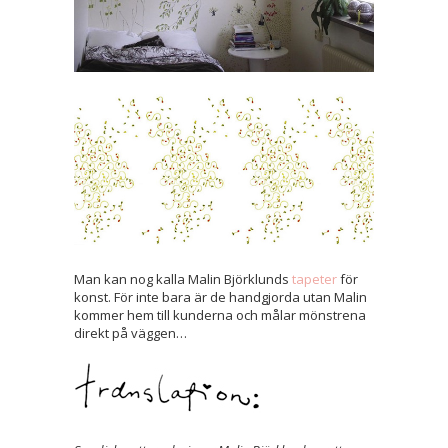
Man kan nog kalla Malin Björklunds
tapeter
för
konst. För inte bara är de handgjorda utan Malin
kommer hem till kunderna och målar mönstrena
direkt på väggen…