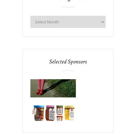
Selected Sponsors