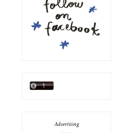
Advertising