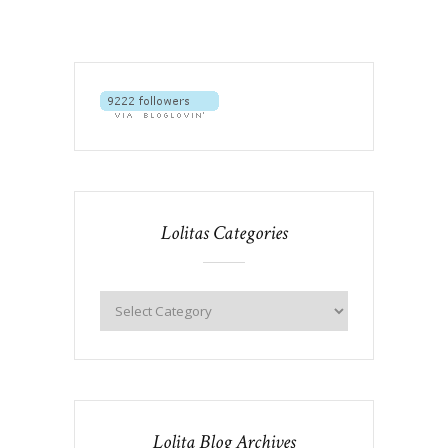
Lolitas Categories
Lolita Blog Archives