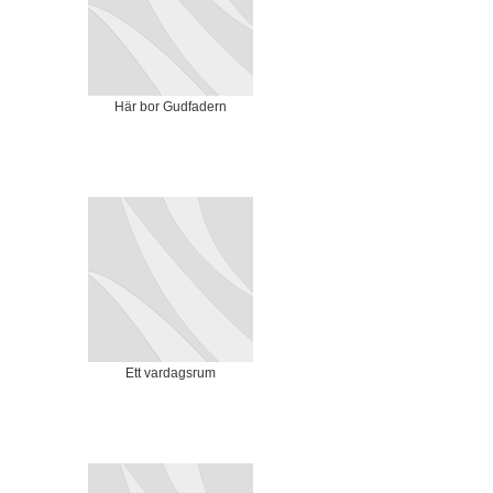
Här bor Gudfadern
Ett vardagsrum