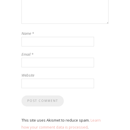
Name
*
Email
*
Website
This site uses Akismet to reduce spam.
Learn
how your comment data is processed
.