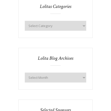
Lolitas Categories
Lolita Blog Archives
Selected Sponsors