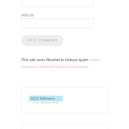
Website
This site uses Akismet to reduce spam.
Learn
how your comment data is processed
.