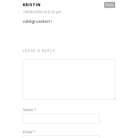
KRISTIN
Reply
18/06/2008 at 6:35 pm
väldigt vackert !
LEAVE A REPLY
Name
*
Email
*