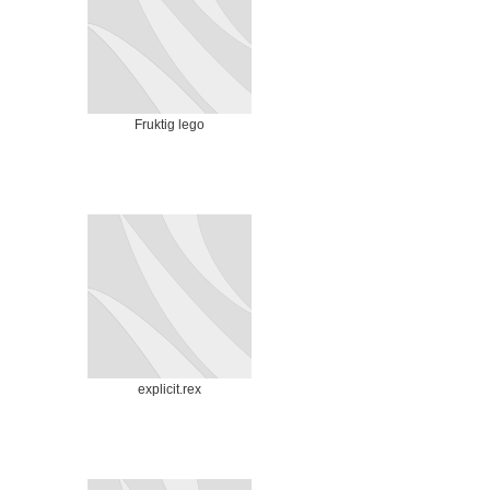
Fruktig lego
explicit.rex