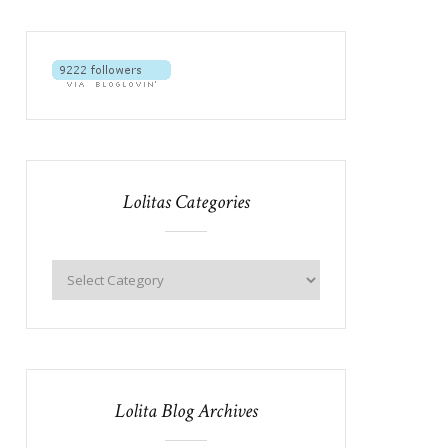
Lolitas Categories
Lolita Blog Archives