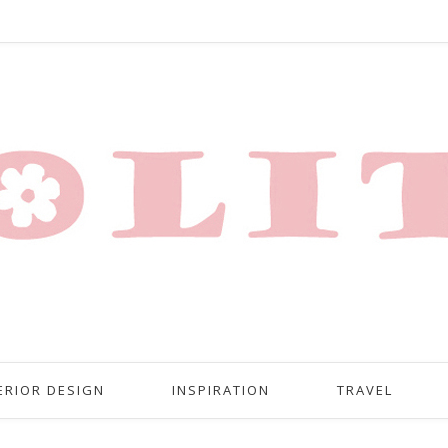
ERIOR DESIGN
INSPIRATION
TRAVEL