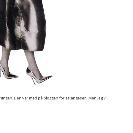
ingen. Den var med på bloggen för aslängesen. Men jag vill