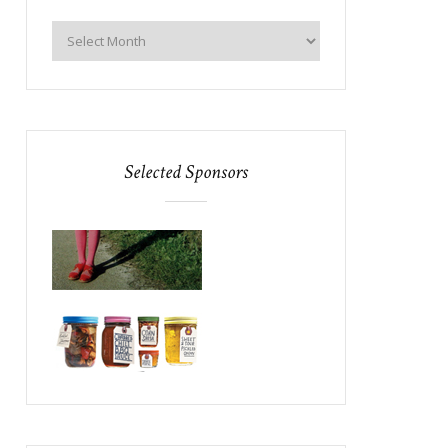
Selected Sponsors