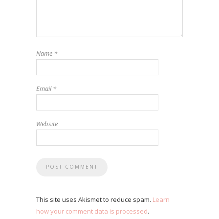
Name
*
Email
*
Website
This site uses Akismet to reduce spam.
Learn
how your comment data is processed
.