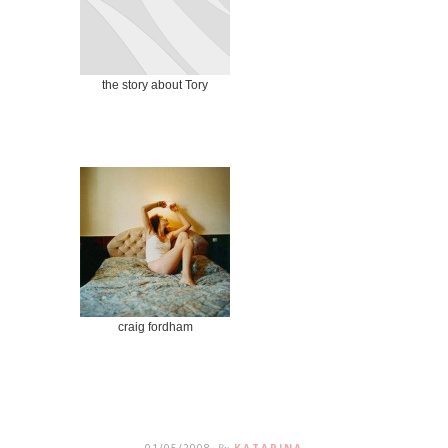
the story about Tory
craig fordham