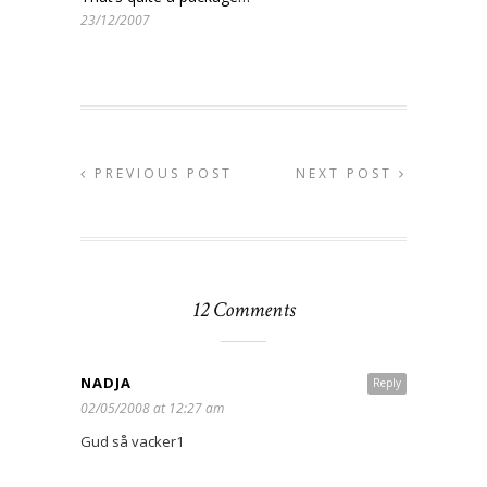
23/12/2007
PREVIOUS POST
NEXT POST
12 Comments
NADJA
Reply
02/05/2008 at 12:27 am
Gud så vacker1