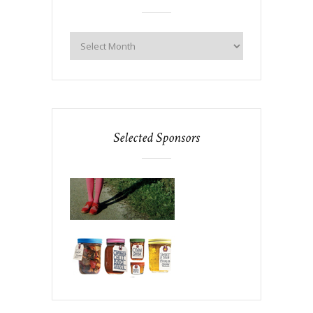
Selected Sponsors