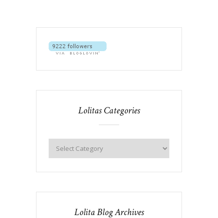
Lolitas Categories
Lolita Blog Archives