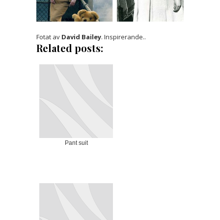
Fotat av
David Bailey
. Inspirerande..
Related posts:
Pant suit