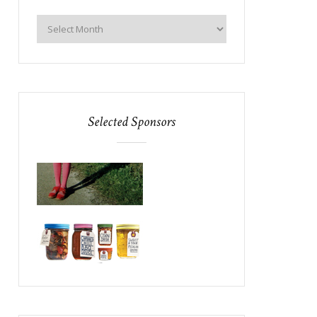
Selected Sponsors