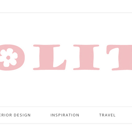
ERIOR DESIGN
INSPIRATION
TRAVEL