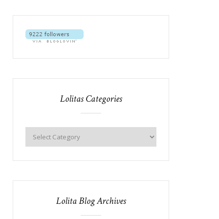
Lolitas Categories
Lolita Blog Archives