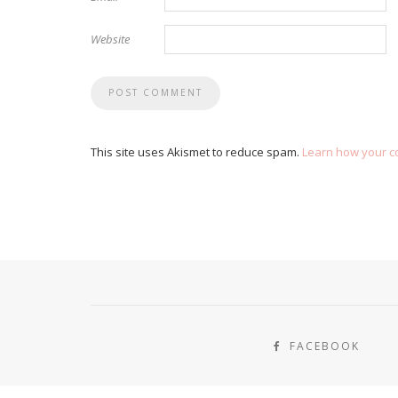
Website
This site uses Akismet to reduce spam.
Learn how your c
FACEBOOK