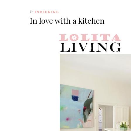
In
INREDNING
In love with a kitchen