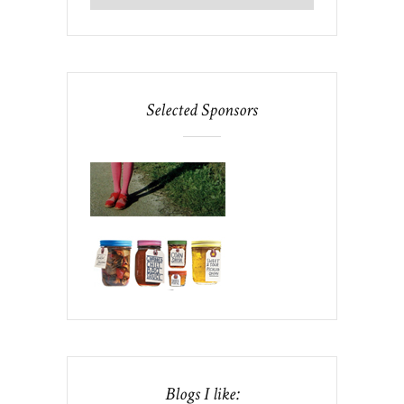
Selected Sponsors
Blogs I like: