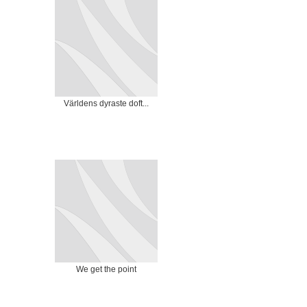
Världens dyraste doft...
We get the point