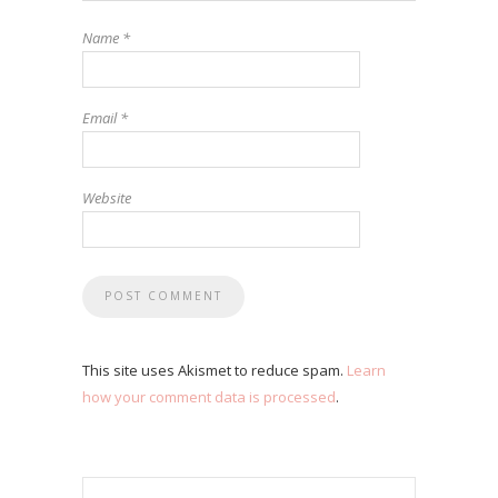
Name
*
Email
*
Website
This site uses Akismet to reduce spam.
Learn
how your comment data is processed
.