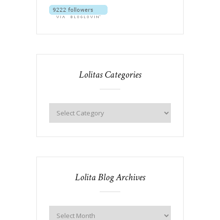
Lolitas Categories
Lolita Blog Archives