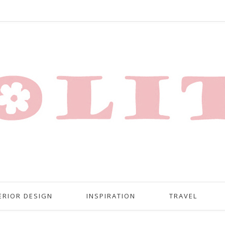
ERIOR DESIGN
INSPIRATION
TRAVEL