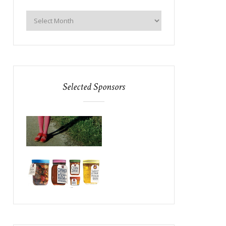
Selected Sponsors