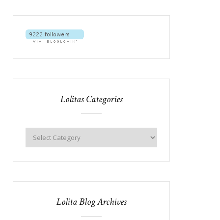
Lolitas Categories
Lolita Blog Archives