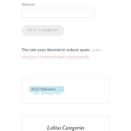
Website
This site uses Akismet to reduce spam.
Learn
how your comment data is processed
.
Lolitas Categories