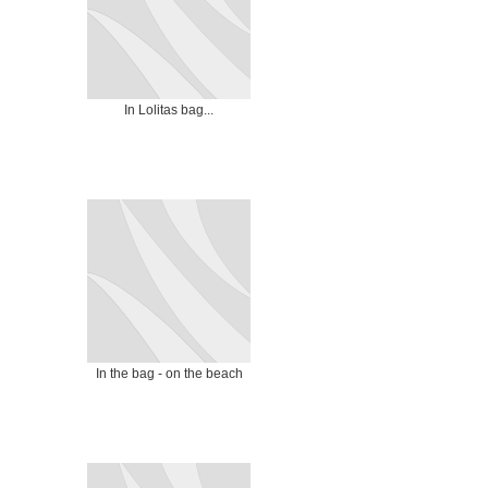
In Lolitas bag...
In the bag - on the beach