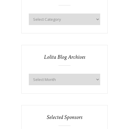
Lolita Blog Archives
Selected Sponsors