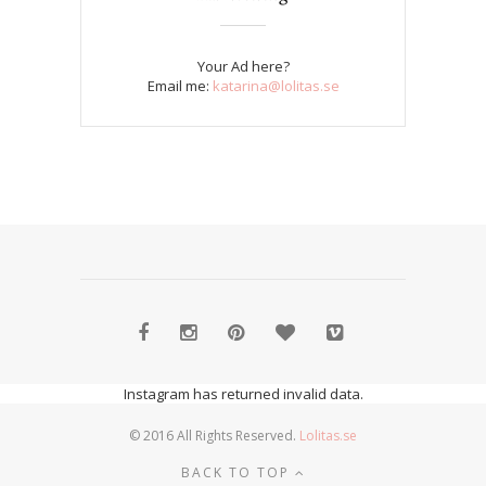
Your Ad here?
Email me:
katarina@lolitas.se
Instagram has returned invalid data.
© 2016 All Rights Reserved.
Lolitas.se
BACK TO TOP