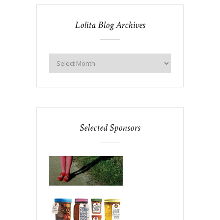
Lolita Blog Archives
Selected Sponsors