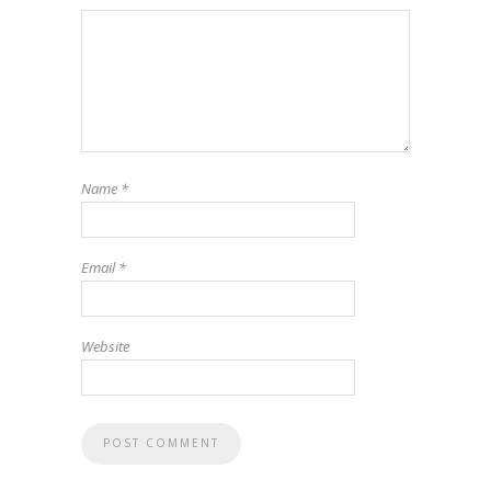
Name
*
Email
*
Website