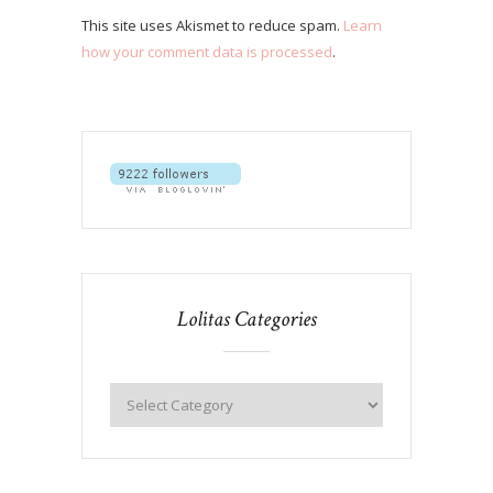
This site uses Akismet to reduce spam.
Learn
how your comment data is processed
.
Lolitas Categories