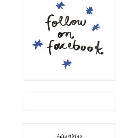
Advertising