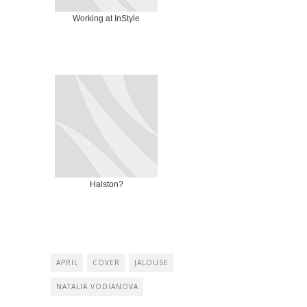
Working at InStyle
Halston?
APRIL
COVER
JALOUSE
NATALIA VODIANOVA