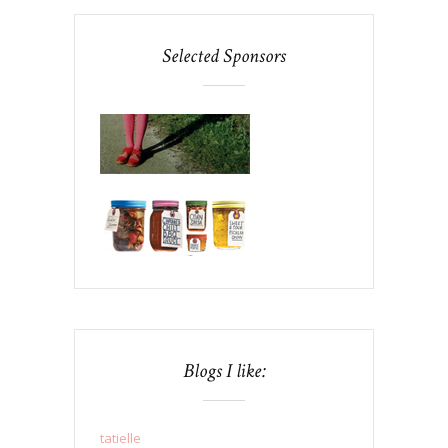
Selected Sponsors
Blogs I like:
tatielle