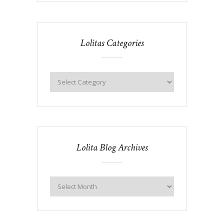
Lolitas Categories
Lolita Blog Archives