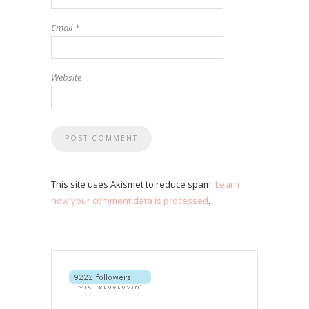
Email
*
Website
This site uses Akismet to reduce spam.
Learn
how your comment data is processed
.