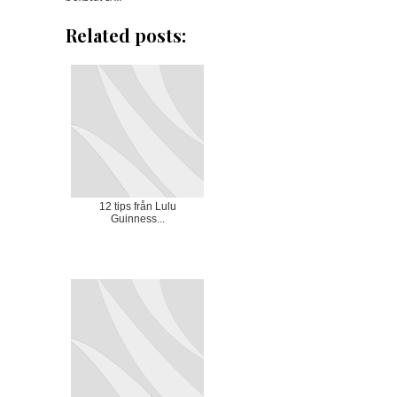
Related posts:
12 tips från Lulu
Guinness...