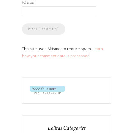
Website
This site uses Akismet to reduce spam.
Learn
how your comment data is processed
.
Lolitas Categories