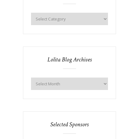
Lolita Blog Archives
Selected Sponsors