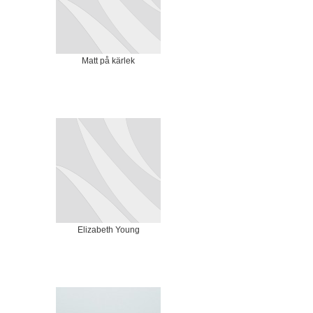
Matt på kärlek
Elizabeth Young