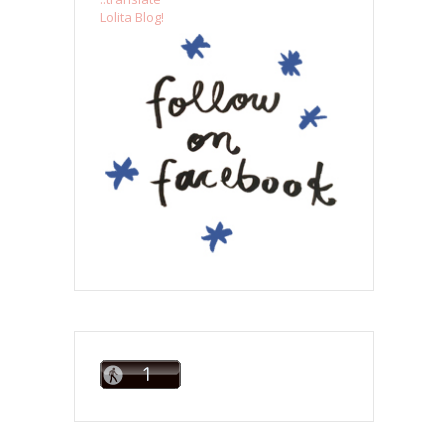
Lolita Blog!