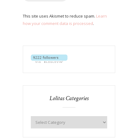
This site uses Akismet to reduce spam.
Learn
how your comment data is processed
.
Lolitas Categories