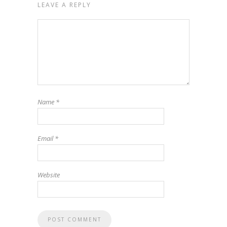
LEAVE A REPLY
Name
*
Email
*
Website