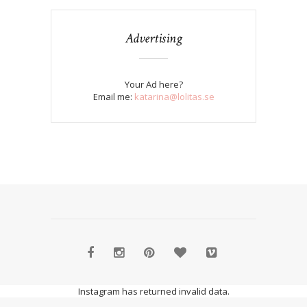
Advertising
Your Ad here?
Email me:
katarina@lolitas.se
Instagram has returned invalid data.