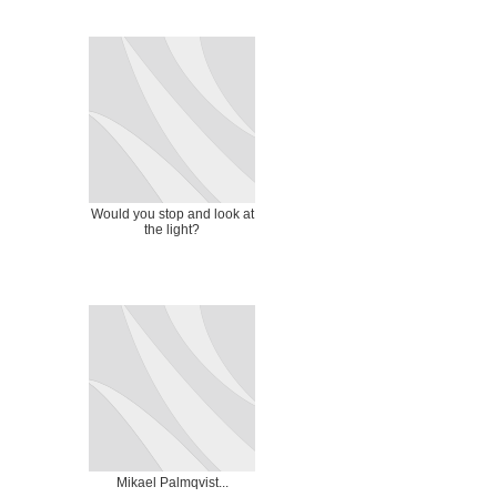
Would you stop and look at
the light?
Mikael Palmqvist...