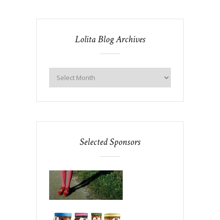
Lolita Blog Archives
Selected Sponsors