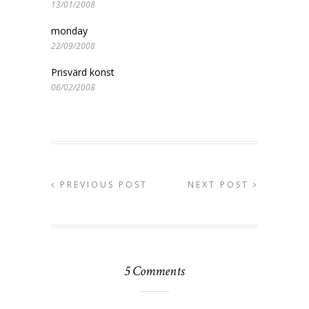
13/01/2008
monday
22/09/2008
Prisvärd konst
06/02/2008
PREVIOUS POST
NEXT POST
5 Comments