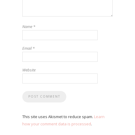
Name
*
Email
*
Website
This site uses Akismet to reduce spam.
Learn
how your comment data is processed
.