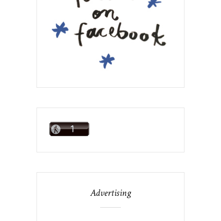
Advertising