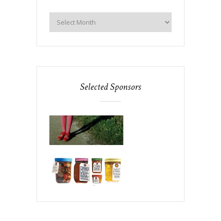
Selected Sponsors