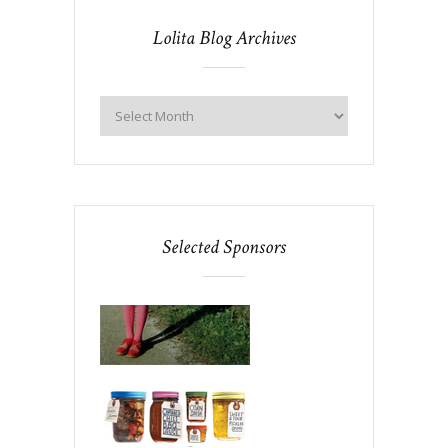
Lolita Blog Archives
Selected Sponsors