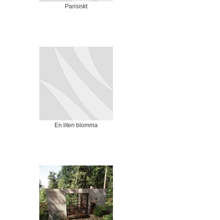
Parisiskt
En liten blomma