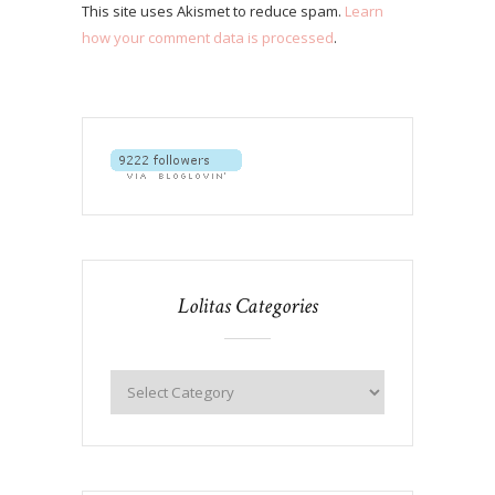
This site uses Akismet to reduce spam.
Learn
how your comment data is processed
.
Lolitas Categories