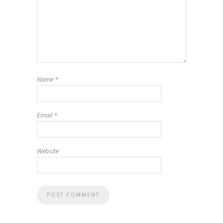
Name
*
Email
*
Website