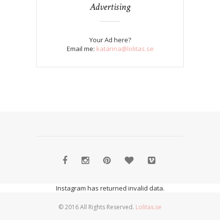
Advertising
Your Ad here?
Email me:
katarina@lolitas.se
Instagram has returned invalid data.
© 2016 All Rights Reserved.
Lolitas.se