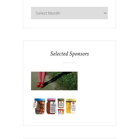
Selected Sponsors