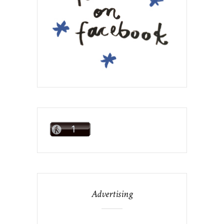
Advertising