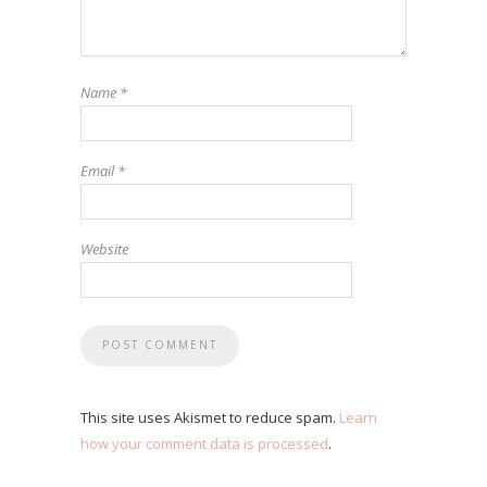
Name
*
Email
*
Website
This site uses Akismet to reduce spam.
Learn
how your comment data is processed
.