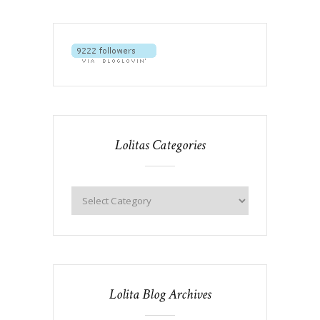
Lolitas Categories
Lolita Blog Archives