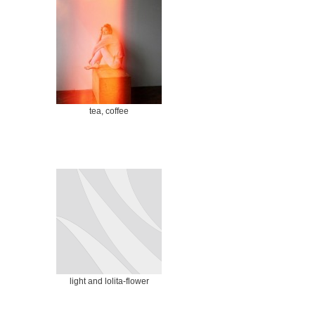
tea, coffee
light and lolita-flower