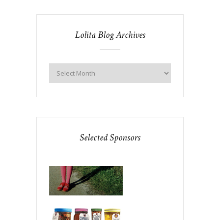
Lolita Blog Archives
Selected Sponsors