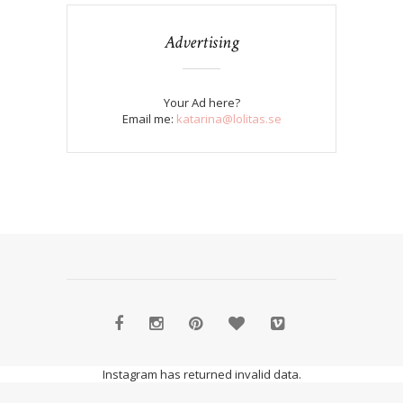
Advertising
Your Ad here?
Email me:
katarina@lolitas.se
Instagram has returned invalid data.