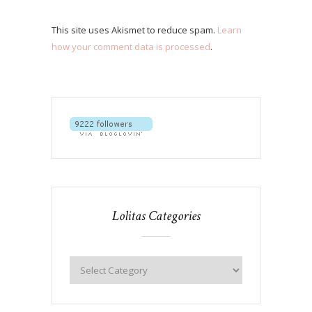
This site uses Akismet to reduce spam.
Learn
how your comment data is processed
.
Lolitas Categories