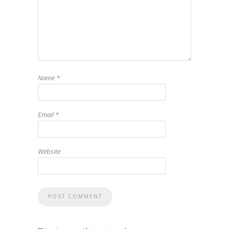
Name
*
Email
*
Website