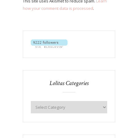
This site uses Akismet to reduce spam.
Learn
how your comment data is processed
.
Lolitas Categories