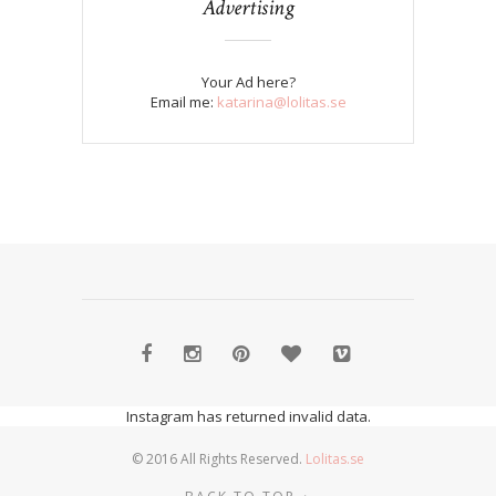
Advertising
Your Ad here?
Email me:
katarina@lolitas.se
Instagram has returned invalid data.
© 2016 All Rights Reserved.
Lolitas.se