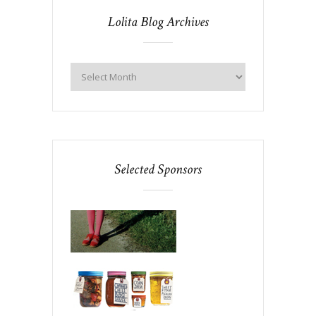
Lolita Blog Archives
Selected Sponsors