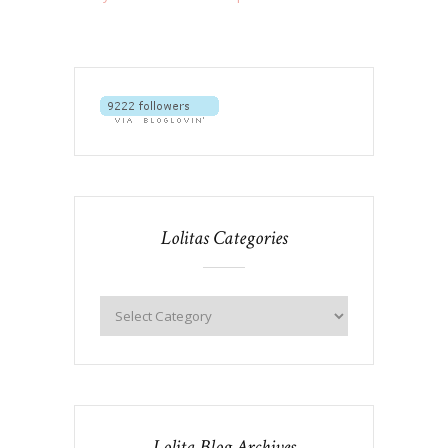
Lolitas Categories
Lolita Blog Archives