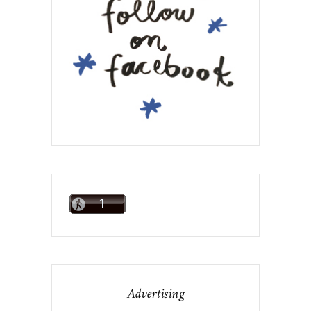
Advertising