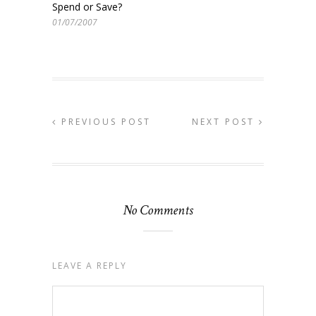
Spend or Save?
01/07/2007
PREVIOUS POST
NEXT POST
No Comments
LEAVE A REPLY