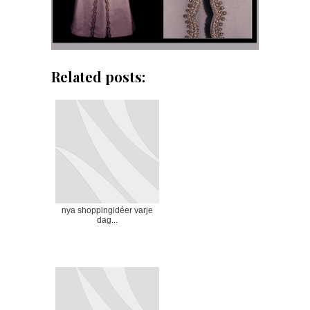
Related posts:
nya shoppingidéer varje
dag...