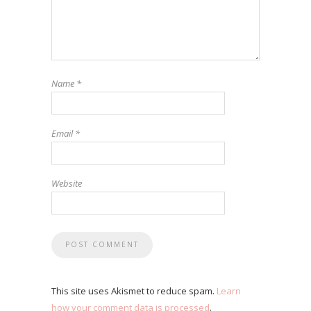
Name
*
Email
*
Website
This site uses Akismet to reduce spam.
Learn
how your comment data is processed
.