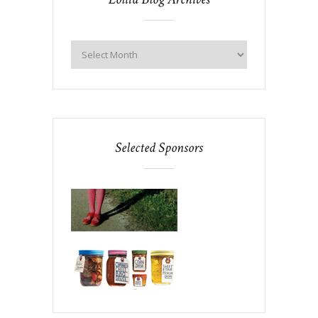
Selected Sponsors