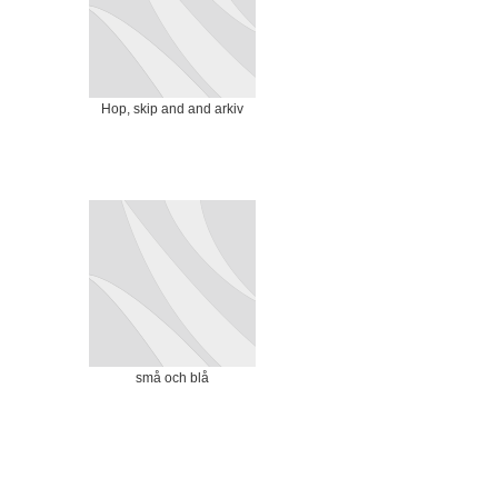
Hop, skip and and arkiv
små och blå