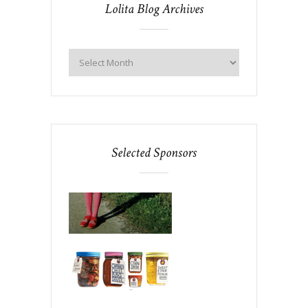
Lolita Blog Archives
Selected Sponsors