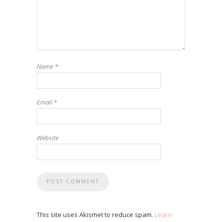
Name
*
Email
*
Website
This site uses Akismet to reduce spam.
Learn