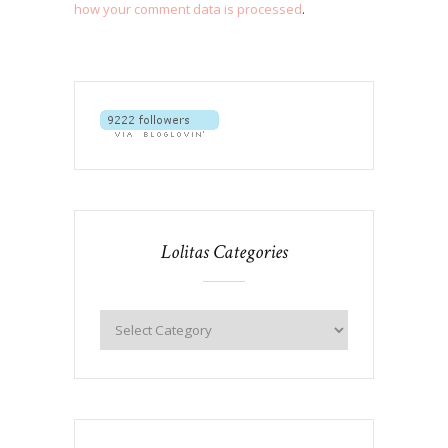
how your comment data is processed
.
Lolitas Categories