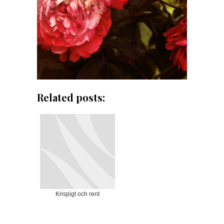
Related posts:
Krispigt och rent