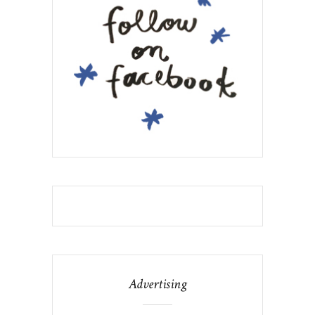
Advertising