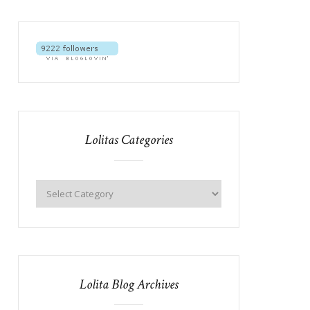
Lolitas Categories
Lolita Blog Archives