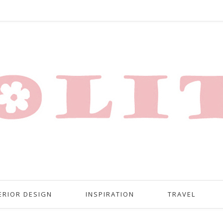
ERIOR DESIGN
INSPIRATION
TRAVEL