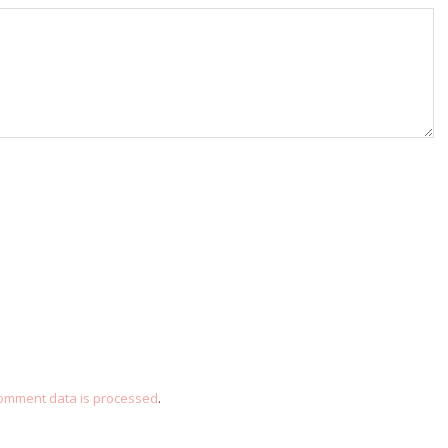
omment data is processed
.