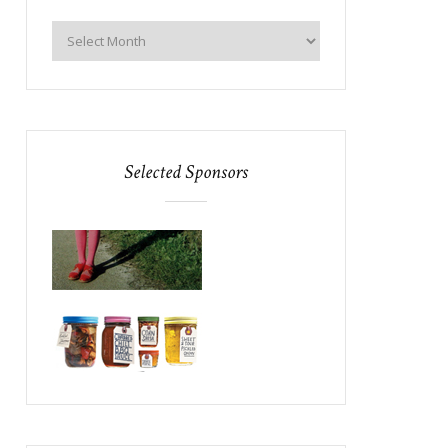
Selected Sponsors