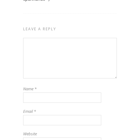
LEAVE A REPLY
Name
*
Email
*
Website