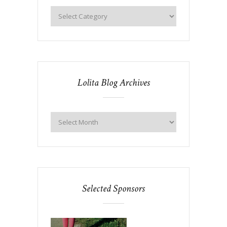
Lolita Blog Archives
Selected Sponsors