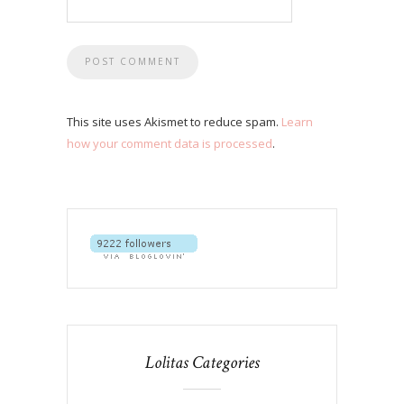
This site uses Akismet to reduce spam.
Learn
how your comment data is processed
.
Lolitas Categories