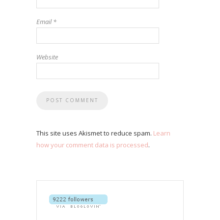
Email
*
Website
This site uses Akismet to reduce spam.
Learn
how your comment data is processed
.