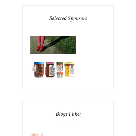
Selected Sponsors
Blogs I like:
tatielle