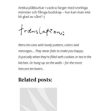
Antika plåtburkar i vackra färger med snirkliga
mönster och fåniga budskap – hur kan man inte
bli glad av sånt? :)
Retro tin-cans with lovely pattern, colors and
messages… They never fails to make you happy.
Especially when they’re filled with cookies or tea in the
kitchen. Or hung up on the walls – for the more
harcore tin-lovers..
Related posts: