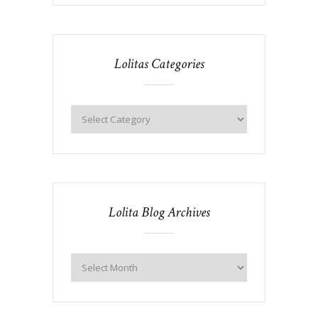
Lolitas Categories
Lolita Blog Archives