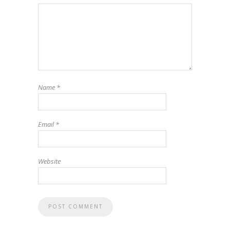
Name
*
Email
*
Website