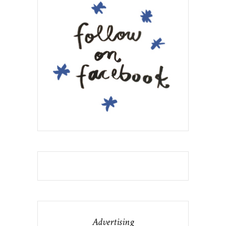
Advertising