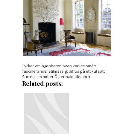
Tycker att lägenheten ovan var lite smått
fascinerande. Stilmässigt diffus på ett kul sätt.
Surrealism möter Östermalm liksom ;)
Related posts: