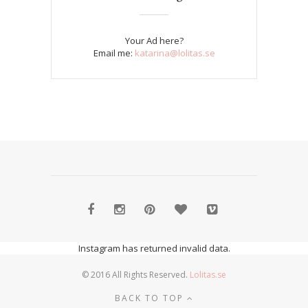
Your Ad here?
Email me:
katarina@lolitas.se
Instagram has returned invalid data.
© 2016 All Rights Reserved.
Lolitas.se
BACK TO TOP