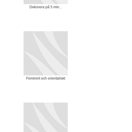
Dekorera på 5 min...
Feminint och orientaliskt