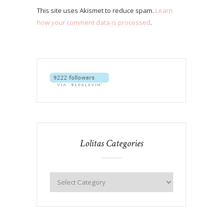
This site uses Akismet to reduce spam.
Learn
how your comment data is processed
.
Lolitas Categories