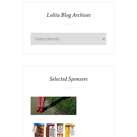
Lolita Blog Archives
Selected Sponsors