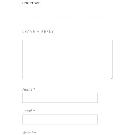
underbar!!!
LEAVE A REPLY
Name
*
Email
*
Website