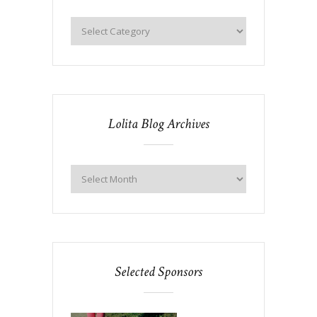
Lolita Blog Archives
Selected Sponsors