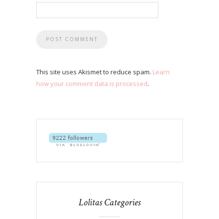
This site uses Akismet to reduce spam.
Learn
how your comment data is processed
.
Lolitas Categories