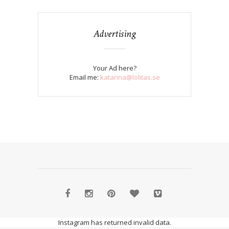
Advertising
Your Ad here?
Email me:
katarina@lolitas.se
Instagram has returned invalid data.