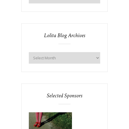
Lolita Blog Archives
Selected Sponsors