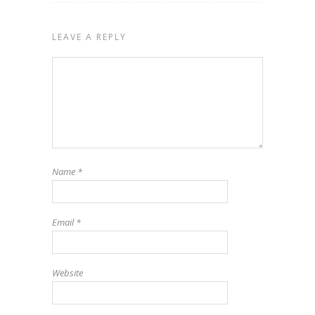
LEAVE A REPLY
Name
*
Email
*
Website