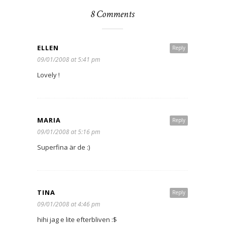
8 Comments
ELLEN
Reply
09/01/2008 at 5:41 pm
Lovely !
MARIA
Reply
09/01/2008 at 5:16 pm
Superfina är de :)
TINA
Reply
09/01/2008 at 4:46 pm
hihi jag e lite efterbliven :$