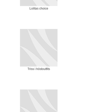
Lolitas choice
Triss i höstoutfits