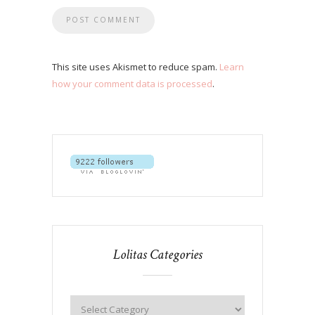
This site uses Akismet to reduce spam.
Learn
how your comment data is processed
.
Lolitas Categories