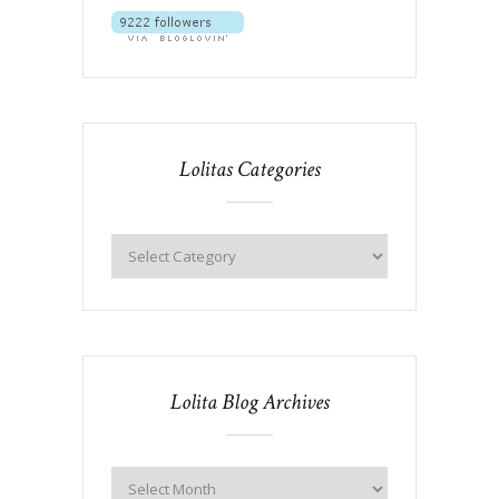
Lolitas Categories
Lolita Blog Archives