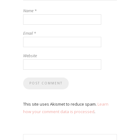
Name
*
Email
*
Website
This site uses Akismet to reduce spam.
Learn
how your comment data is processed
.