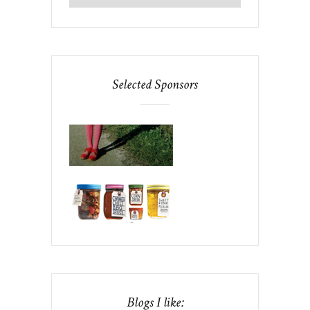
Selected Sponsors
Blogs I like: