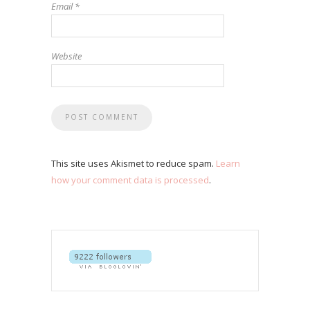
Email
*
Website
This site uses Akismet to reduce spam.
Learn
how your comment data is processed
.