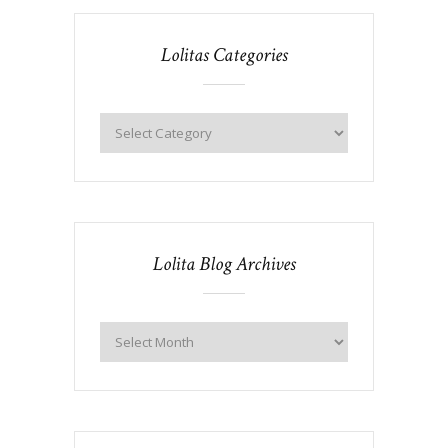
Lolitas Categories
Lolita Blog Archives