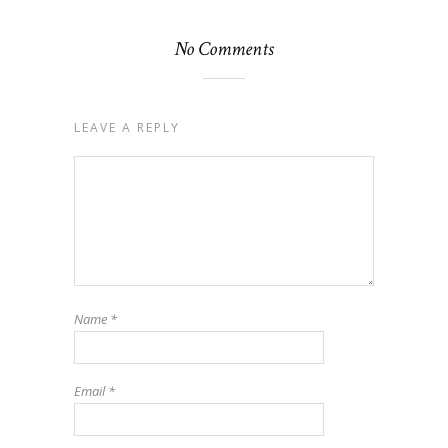
No Comments
LEAVE A REPLY
Name
*
Email
*