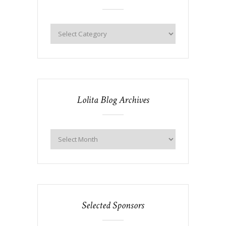
Lolita Blog Archives
Selected Sponsors