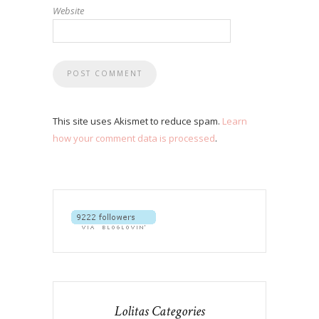
Website
This site uses Akismet to reduce spam.
Learn
how your comment data is processed
.
Lolitas Categories