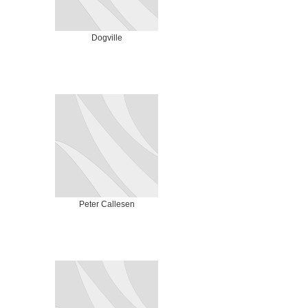
Dogville
Peter Callesen