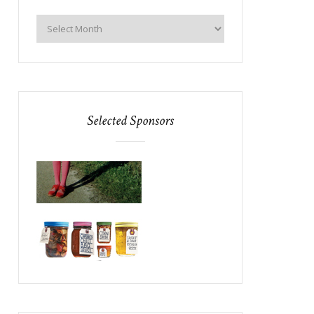
Selected Sponsors