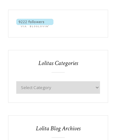
Lolitas Categories
Lolita Blog Archives