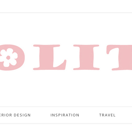
ERIOR DESIGN
INSPIRATION
TRAVEL