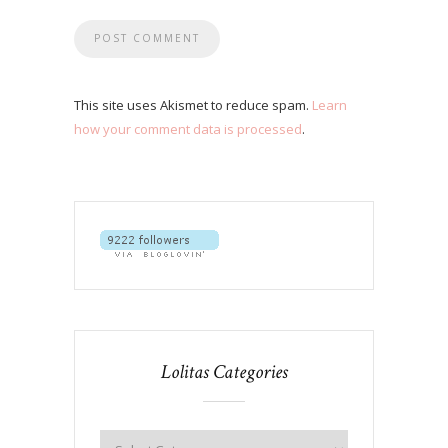
This site uses Akismet to reduce spam.
Learn
how your comment data is processed
.
Lolitas Categories