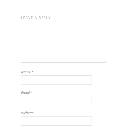
LEAVE A REPLY
Name
*
Email
*
Website