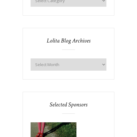
Lolita Blog Archives
Selected Sponsors