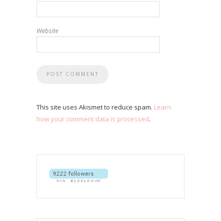
Website
This site uses Akismet to reduce spam.
Learn
how your comment data is processed
.