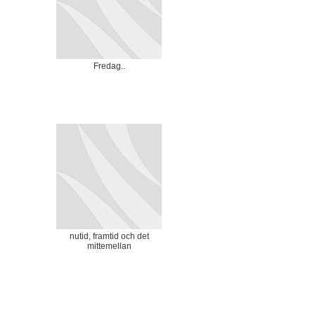
Fredag..
nutid, framtid och det
mittemellan