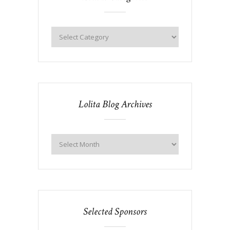
Lolita Blog Archives
Selected Sponsors