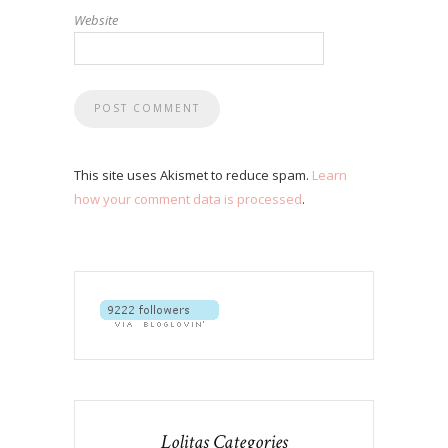
Website
This site uses Akismet to reduce spam.
Learn
how your comment data is processed
.
Lolitas Categories