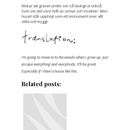
Älskar att gräset under ser så läskigt ut också.
Som om det vore fyllt av ormar och insekter. Men
huset står upphöjt som ett monument över allt
stilla och tryggt.
I’m going to move in to the woods when I grow up. Just
escape everything and everybody. It’ll be great.
Especially if I have a house like this.
Related posts: