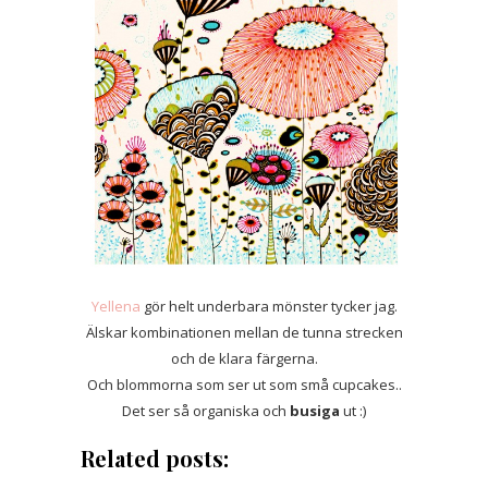
Yellena
gör helt underbara mönster tycker jag.
Älskar kombinationen mellan de tunna strecken
och de klara färgerna.
Och blommorna som ser ut som små cupcakes..
Det ser så organiska och
busiga
ut :)
Related posts: