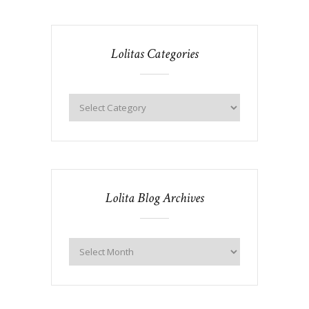
Lolitas Categories
Lolita Blog Archives