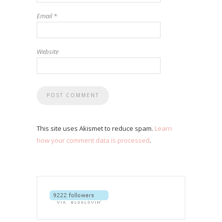
Email
*
Website
This site uses Akismet to reduce spam.
Learn
how your comment data is processed
.