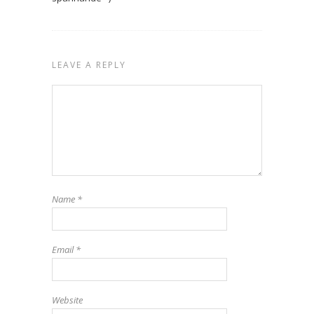
LEAVE A REPLY
Name
*
Email
*
Website