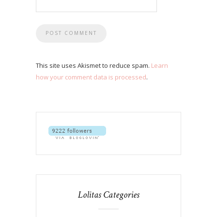
This site uses Akismet to reduce spam.
Learn
how your comment data is processed
.
Lolitas Categories