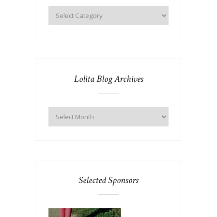
Lolita Blog Archives
Selected Sponsors