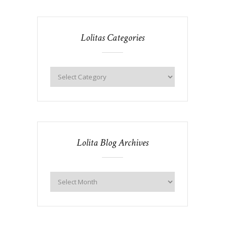
Lolitas Categories
Lolita Blog Archives