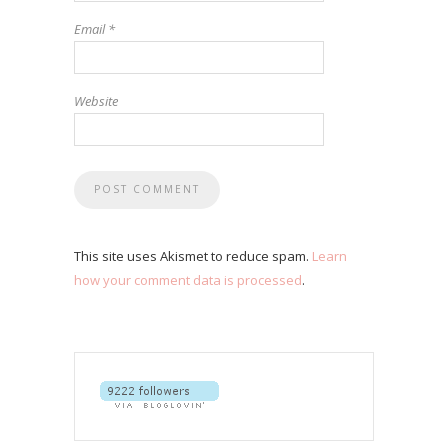
Email
*
Website
This site uses Akismet to reduce spam.
Learn
how your comment data is processed
.