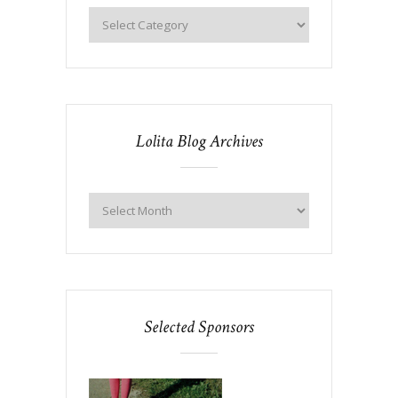
Lolita Blog Archives
Selected Sponsors