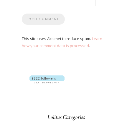
This site uses Akismet to reduce spam.
Learn
how your comment data is processed
.
Lolitas Categories