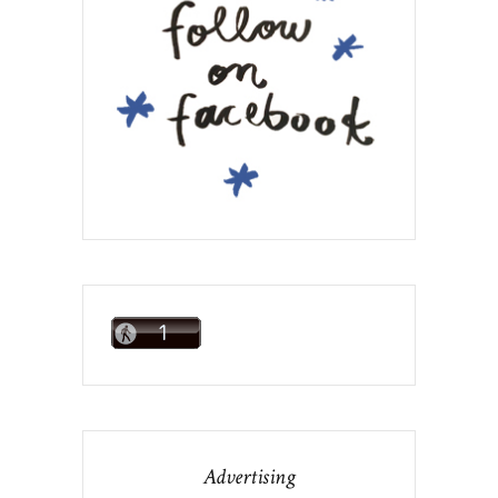
Advertising