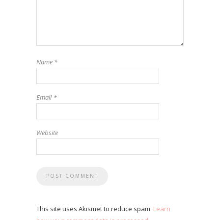
Name
*
Email
*
Website
This site uses Akismet to reduce spam.
Learn