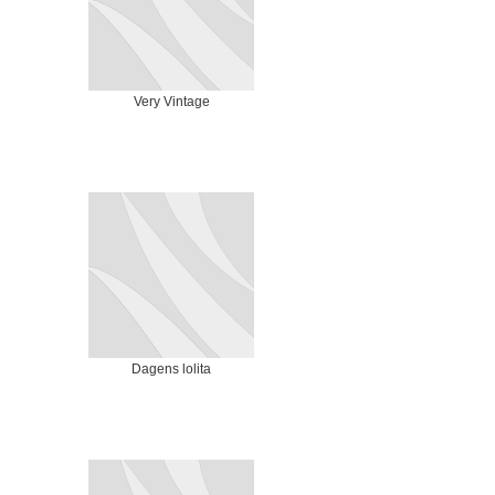
Very Vintage
Dagens lolita