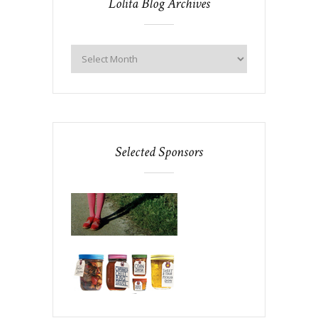
Lolita Blog Archives
Selected Sponsors