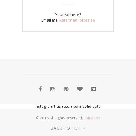
Your Ad here?
Email me:
katarina@lolitas.se
Instagram has returned invalid data.
© 2016 All Rights Reserved.
Lolitas.se
BACK TO TOP