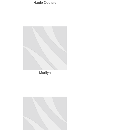
Haute Couture
Marilyn