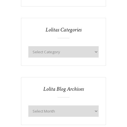
Lolitas Categories
Lolita Blog Archives