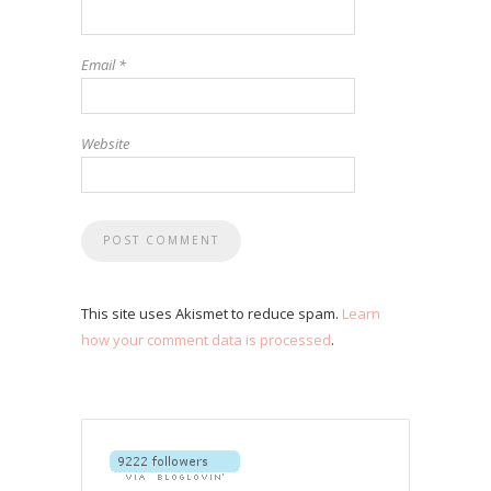
Email
*
Website
This site uses Akismet to reduce spam.
Learn
how your comment data is processed
.