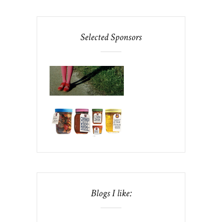
Selected Sponsors
Blogs I like: