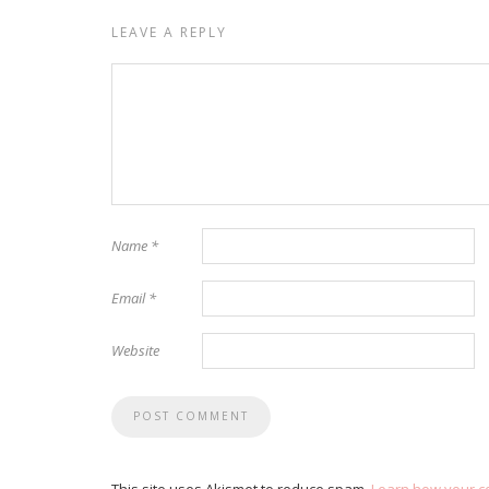
LEAVE A REPLY
Name
*
Email
*
Website