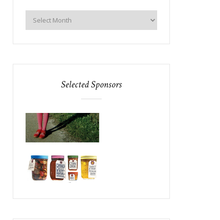
Selected Sponsors