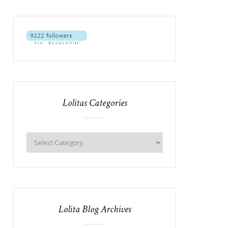
Lolitas Categories
Lolita Blog Archives