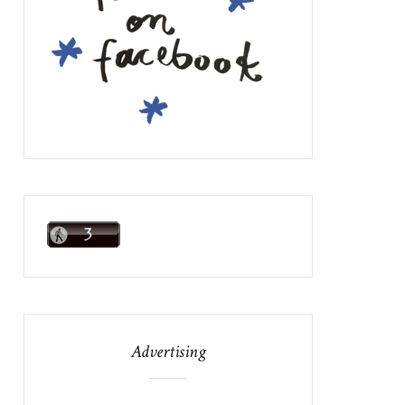
Advertising