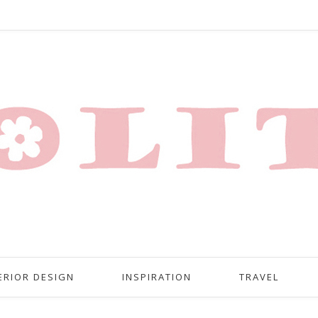
ERIOR DESIGN
INSPIRATION
TRAVEL