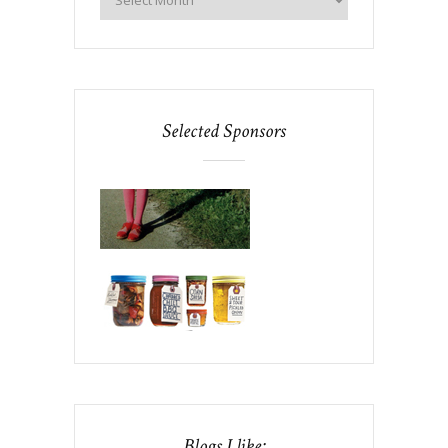
Selected Sponsors
Blogs I like: