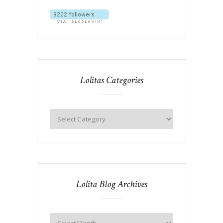
Lolitas Categories
Lolita Blog Archives