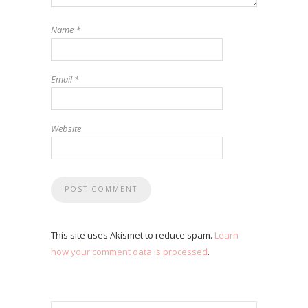
Name
*
Email
*
Website
This site uses Akismet to reduce spam.
Learn
how your comment data is processed
.