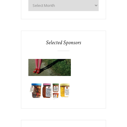
Selected Sponsors