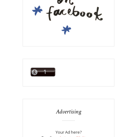
Advertising
Your Ad here?