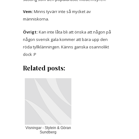
Vem:
Minns tyvärr inte så mycket av
människorna.
Övrigt:
Kan inte låta bli att önska att någon på
någon svensk gala kommer att bära upp den
röda tyllklänningen. Känns ganska osannolikt
dock :P
Related posts:
Visningar - Stylein & Göran
Sundberg