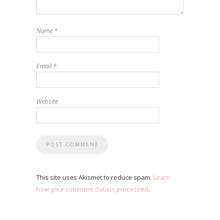
Name
*
Email
*
Website
This site uses Akismet to reduce spam.
Learn
how your comment data is processed
.