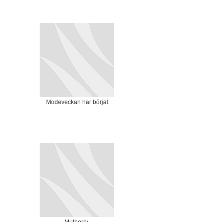
Modeveckan har börjat