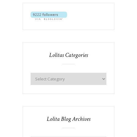
Lolitas Categories
Lolita Blog Archives