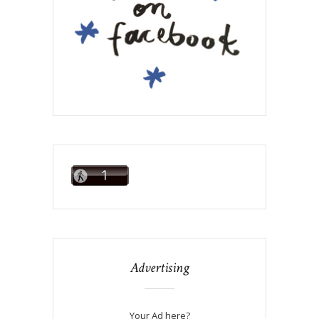
Advertising
Your Ad here?