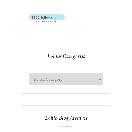
Lolitas Categories
Lolita Blog Archives