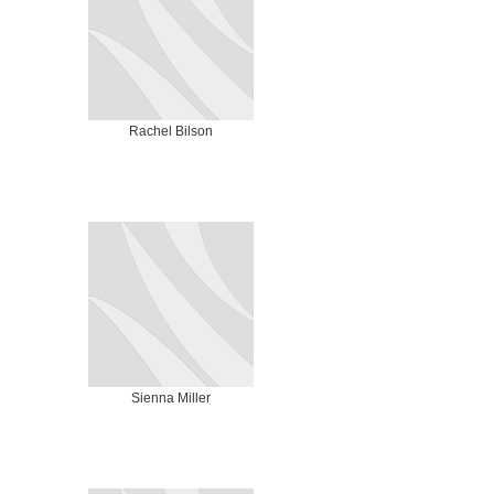
Rachel Bilson
Sienna Miller