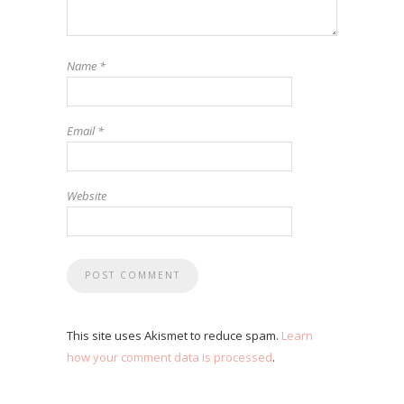
Name
*
Email
*
Website
This site uses Akismet to reduce spam.
Learn
how your comment data is processed
.