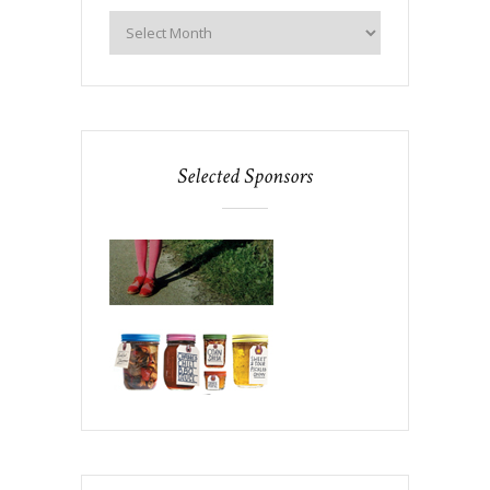
Selected Sponsors