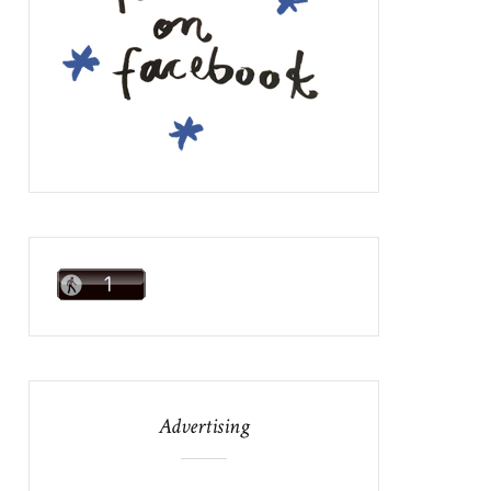
Advertising