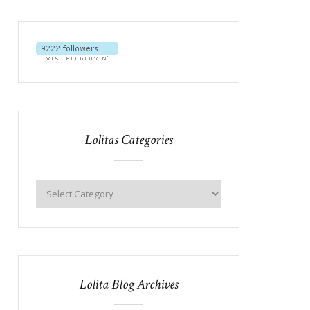
Lolitas Categories
Lolita Blog Archives