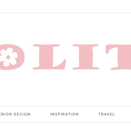
ERIOR DESIGN
INSPIRATION
TRAVEL