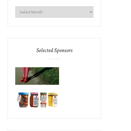
Selected Sponsors