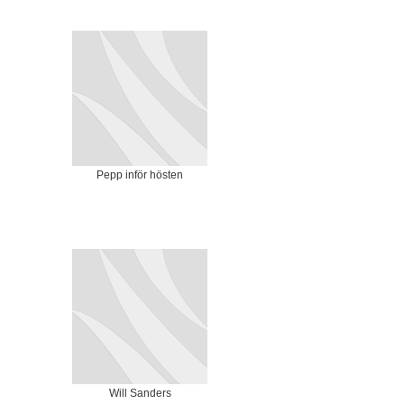
Pepp inför hösten
Will Sanders