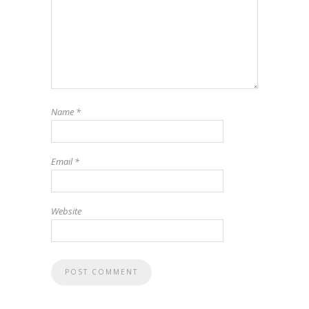
Name
*
Email
*
Website