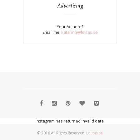
Advertising
Your Ad here?
Email me:
katarina@lolitas.se
Instagram has returned invalid data.
© 2016 All Rights Reserved.
Lolitas.se