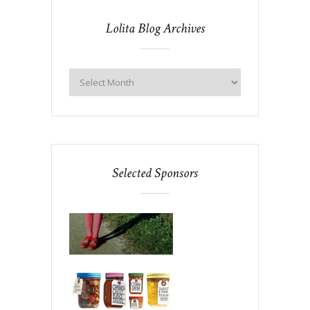
Lolita Blog Archives
Selected Sponsors