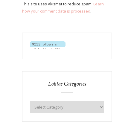
This site uses Akismet to reduce spam.
Learn
how your comment data is processed
.
Lolitas Categories