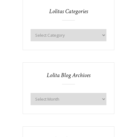
Lolitas Categories
Lolita Blog Archives