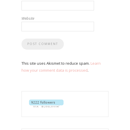
Website
This site uses Akismet to reduce spam.
Learn
how your comment data is processed
.