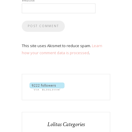
This site uses Akismet to reduce spam.
Learn
how your comment data is processed
.
Lolitas Categories