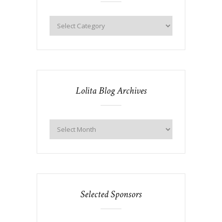
Lolita Blog Archives
Selected Sponsors