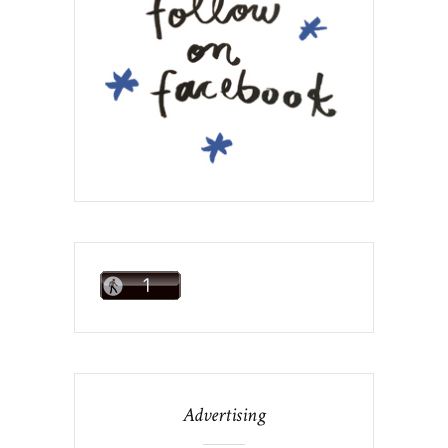
Advertising