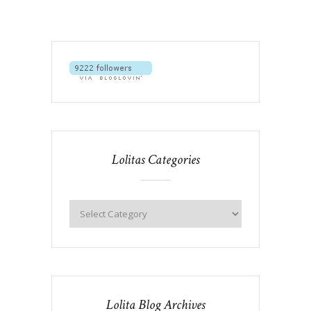
Lolitas Categories
Lolita Blog Archives