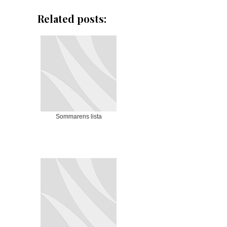
Related posts:
Sommarens lista