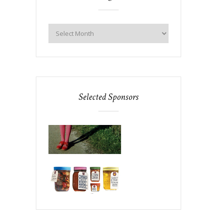
Selected Sponsors