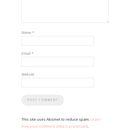
Name
*
Email
*
Website
This site uses Akismet to reduce spam.
Learn
how your comment data is processed
.