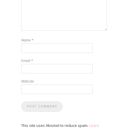
Name
*
Email
*
Website
This site uses Akismet to reduce spam.
Learn