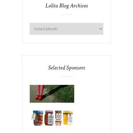
Lolita Blog Archives
Selected Sponsors