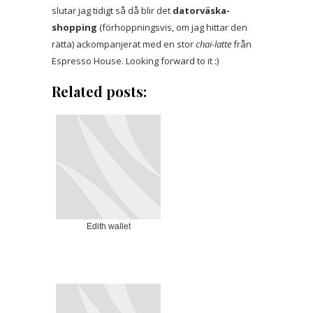
slutar jag tidigt så då blir det
datorväska-
shopping
(förhoppningsvis, om jag hittar den
rätta) ackompanjerat med en stor
chai-latte
från
Espresso House. Looking forward to it :)
Related posts:
Edith wallet