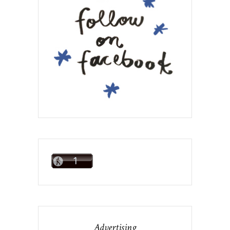
Advertising