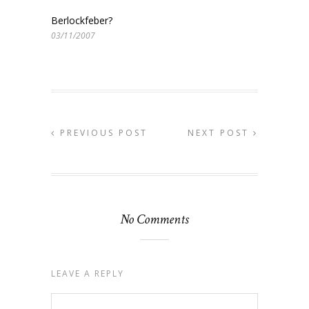
Berlockfeber?
03/11/2007
PREVIOUS POST
NEXT POST
No Comments
LEAVE A REPLY