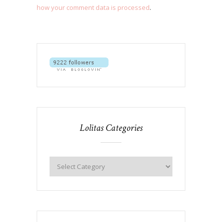
how your comment data is processed
.
Lolitas Categories