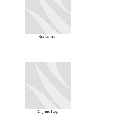
Bra lästips..
Dagens fråga