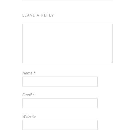
LEAVE A REPLY
Name
*
Email
*
Website