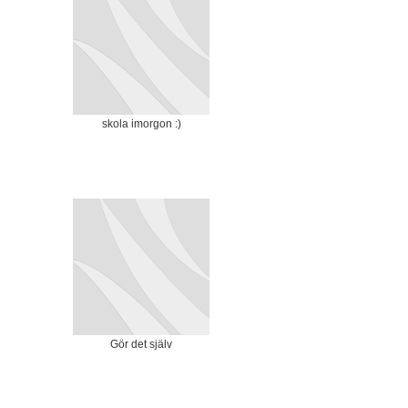
skola imorgon :)
Gör det själv