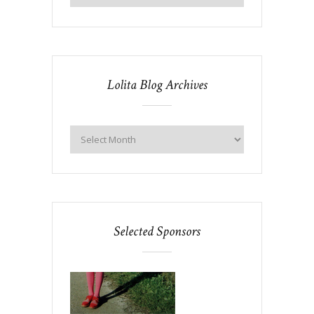
Lolita Blog Archives
Selected Sponsors