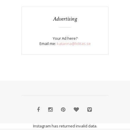
Advertising
Your Ad here?
Email me:
katarina@lolitas.se
Instagram has returned invalid data.