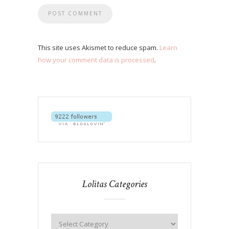
This site uses Akismet to reduce spam.
Learn
how your comment data is processed
.
Lolitas Categories